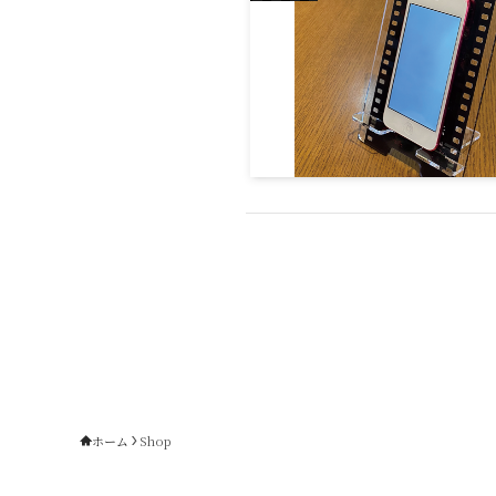
ホーム
Shop