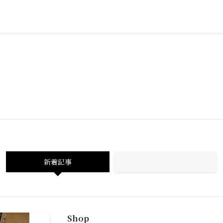
新着記事
Shop