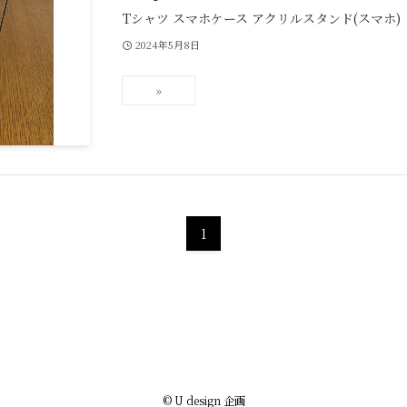
Tシャツ スマホケース アクリルスタンド(スマホ)
2024年5月8日
1
©
U design 企画